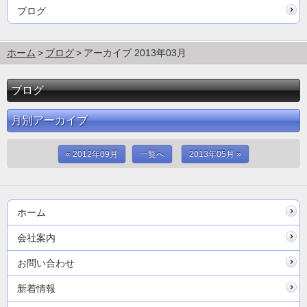
ブログ
ホーム
ブログ
アーカイブ 2013年03月
ブログ
月別アーカイブ
« 2012年09月
一覧へ
2013年05月 »
ホーム
会社案内
お問い合わせ
新着情報