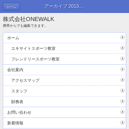
アーカイブ 2013年03月 | ブログ
ホーム
株式会社ONEWALK
携帯からでも編集できます。
ホーム
エキサイトスポーツ教室
フレンドリースポーツ教室
会社案内
アクセスマップ
スタッフ
財務表
お問い合わせ
新着情報