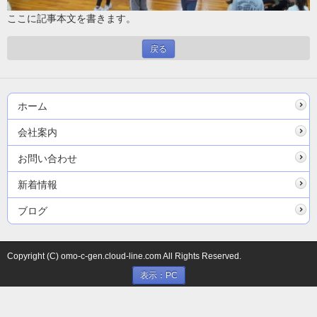
ここに記事本文を書きます。
戻る
ホーム
会社案内
お問い合わせ
新着情報
ブログ
Copyright (C) omo-c-gen.cloud-line.com All Rights Reserved.
表示：PC