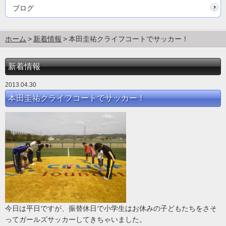
ブログ
ホーム
新着情報
本田圭祐クライフコートでサッカー！
新着情報
2013.04.30
本田圭祐クライフコートでサッカー！
今日は平日ですが、振替休日で小学生はお休みの子どもたちをさそ
ってガールズサッカーしてきちゃいました。