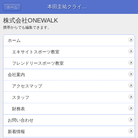
本田圭祐クライフコートでサッカー！ | 新着情報
ホーム
株式会社ONEWALK
携帯からでも編集できます。
ホーム
エキサイトスポーツ教室
フレンドリースポーツ教室
会社案内
アクセスマップ
スタッフ
財務表
お問い合わせ
新着情報