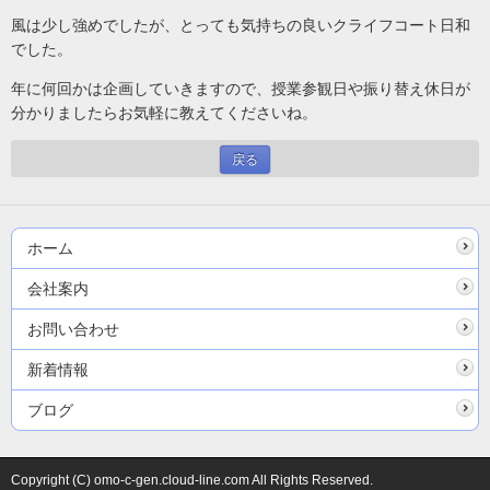
風は少し強めでしたが、とっても気持ちの良いクライフコート日和
でした。
年に何回かは企画していきますので、授業参観日や振り替え休日が
分かりましたらお気軽に教えてくださいね。
戻る
ホーム
会社案内
お問い合わせ
新着情報
ブログ
Copyright (C) omo-c-gen.cloud-line.com All Rights Reserved.