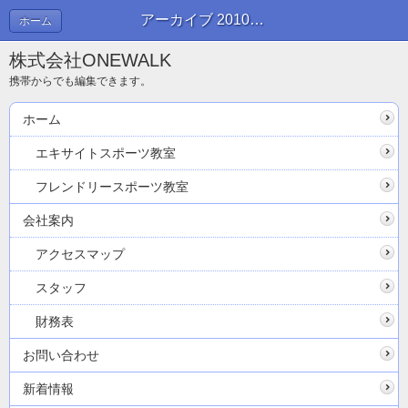
アーカイブ 2010年12月 | ブログ
ホーム
株式会社ONEWALK
携帯からでも編集できます。
ホーム
エキサイトスポーツ教室
フレンドリースポーツ教室
会社案内
アクセスマップ
スタッフ
財務表
お問い合わせ
新着情報