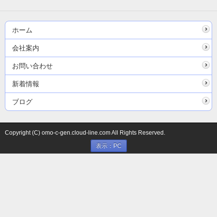
ホーム
会社案内
お問い合わせ
新着情報
ブログ
Copyright (C) omo-c-gen.cloud-line.com All Rights Reserved.
表示：PC