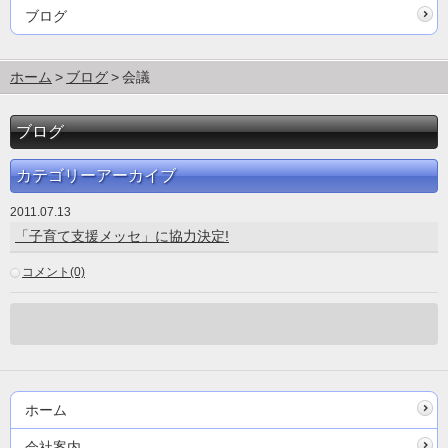
ブログ
ホーム
ブログ
会議
ブログ
カテゴリーアーカイブ
2011.07.13
「子育て支援メッセ」に協力決定!
コメント(0)
ホーム
会社案内