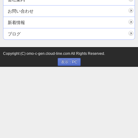
お問い合わせ
新着情報
ブログ
Copyright (C) omo-c-gen.cloud-line.com All Rights Reserved.
表示：PC