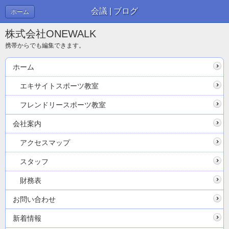
会議 | ブログ
ホーム
株式会社ONEWALK
携帯からでも編集できます。
ホーム
エキサイトスポーツ教室
フレンドリースポーツ教室
会社案内
アクセスマップ
スタッフ
財務表
お問い合わせ
新着情報