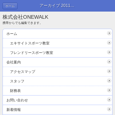
アーカイブ 2011年07月 | ブログ
ホーム
株式会社ONEWALK
携帯からでも編集できます。
ホーム
エキサイトスポーツ教室
フレンドリースポーツ教室
会社案内
アクセスマップ
スタッフ
財務表
お問い合わせ
新着情報