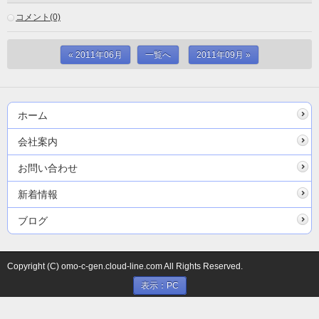
コメント(0)
« 2011年06月
一覧へ
2011年09月 »
ホーム
会社案内
お問い合わせ
新着情報
ブログ
Copyright (C) omo-c-gen.cloud-line.com All Rights Reserved.
表示：PC