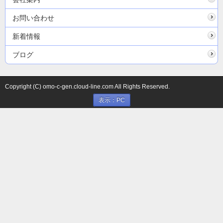
お問い合わせ
新着情報
ブログ
Copyright (C) omo-c-gen.cloud-line.com All Rights Reserved.
表示：PC