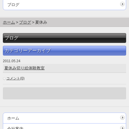
ブログ
ホーム
ブログ
夏休み
ブログ
カテゴリーアーカイブ
2011.05.24
夏休み切り絵体験教室
コメント(0)
ホーム
会社案内