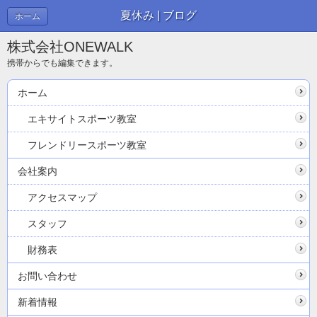
夏休み | ブログ
ホーム
株式会社ONEWALK
携帯からでも編集できます。
ホーム
エキサイトスポーツ教室
フレンドリースポーツ教室
会社案内
アクセスマップ
スタッフ
財務表
お問い合わせ
新着情報