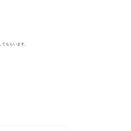
してもらいます。