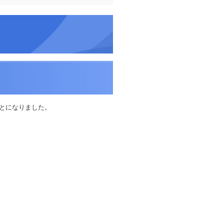
ことになりました。