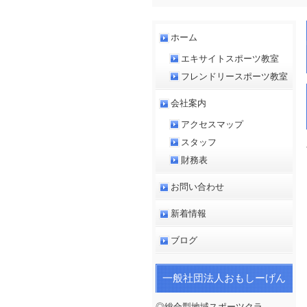
ホーム
エキサイトスポーツ教室
フレンドリースポーツ教室
会社案内
アクセスマップ
スタッフ
財務表
お問い合わせ
新着情報
ブログ
一般社団法人おもしーげん
◎総合型地域スポーツクラ