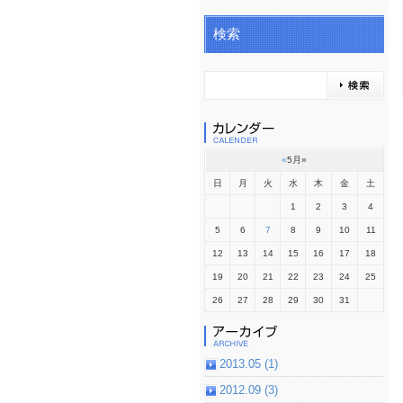
検索
«
5月
»
日
月
火
水
木
金
土
1
2
3
4
5
6
7
8
9
10
11
12
13
14
15
16
17
18
19
20
21
22
23
24
25
26
27
28
29
30
31
2013.05 (1)
2012.09 (3)