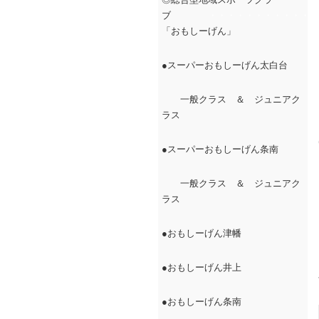
ブ
・・・・・・・・・・・・
「おもしーげん」
●スーパーおもしーげん太白台
一般クラス ＆ ジュニアク
ラス
●スーパーおもしーげん条南
一般クラス ＆ ジュニアク
ラス
●おもしーげん津幡
●おもしーげん井上
●おもしーげん条南