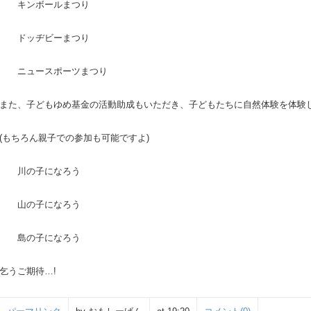
キンボールまつり
ドッヂビーまつり
ニュースポーツまつり
また、子どもゆめ基金の活動助成もいただき、子どもたちに自然体験を体験
(もちろん親子での参加も可能ですよ)
川の子になろう
山の子になろう
島の子になろう
乞うご期待…!