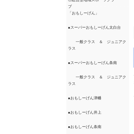
ブ
・・・・・・・・・・・・
「おもしーげん」
●スーパーおもしーげん太白台
一般クラス ＆ ジュニアク
ラス
●スーパーおもしーげん条南
一般クラス ＆ ジュニアク
ラス
●おもしーげん津幡
●おもしーげん井上
●おもしーげん条南