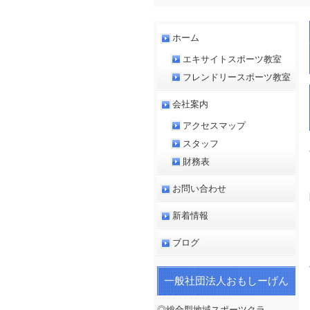
ホーム
エキサイトスポーツ教室
フレンドリースポーツ教室
会社案内
アクセスマップ
スタッフ
財務表
お問い合わせ
新着情報
ブログ
一般社団法人おもしーげん
◎総合型地域スポーツクラ