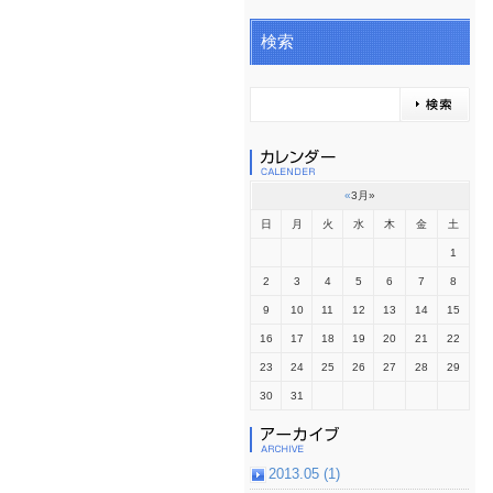
検索
«
3月
»
日
月
火
水
木
金
土
1
2
3
4
5
6
7
8
9
10
11
12
13
14
15
16
17
18
19
20
21
22
23
24
25
26
27
28
29
30
31
2013.05 (1)