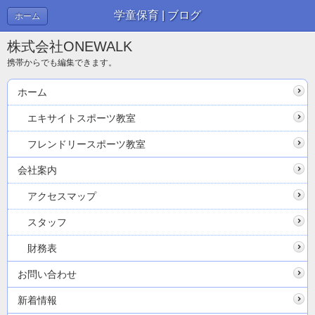
学童保育 | ブログ
ホーム
株式会社ONEWALK
携帯からでも編集できます。
ホーム
エキサイトスポーツ教室
フレンドリースポーツ教室
会社案内
アクセスマップ
スタッフ
財務表
お問い合わせ
新着情報