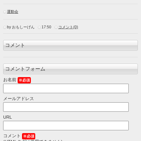
運動会
by おもしーげん
17:50
コメント(0)
コメント
コメントフォーム
お名前
※必須
メールアドレス
URL
コメント
※必須