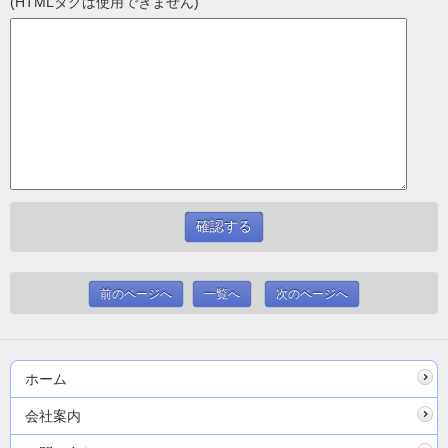
(HTMLタグは使用できません)
前のページへ
一覧へ
次のページへ
ホーム
会社案内