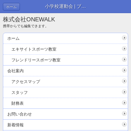
小学校運動会 | ブログ
ホーム
株式会社ONEWALK
携帯からでも編集できます。
ホーム
エキサイトスポーツ教室
フレンドリースポーツ教室
会社案内
アクセスマップ
スタッフ
財務表
お問い合わせ
新着情報