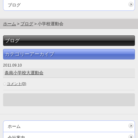
ブログ
ホーム
ブログ
小学校運動会
ブログ
カテゴリーアーカイブ
2011.09.10
条南小学校大運動会
コメント(0)
ホーム
会社案内