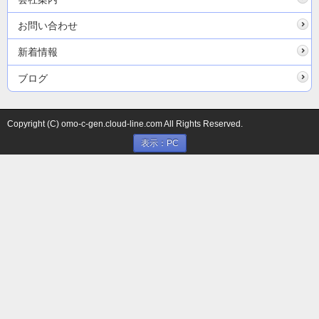
お問い合わせ
新着情報
ブログ
Copyright (C) omo-c-gen.cloud-line.com All Rights Reserved.
表示：PC