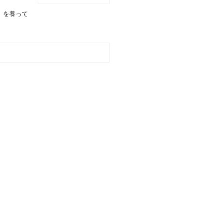
」を養って