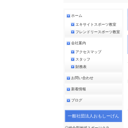
ホーム
エキサイトスポーツ教室
フレンドリースポーツ教室
会社案内
アクセスマップ
スタッフ
財務表
お問い合わせ
新着情報
ブログ
一般社団法人おもしーげん
◎総合型地域スポーツクラ