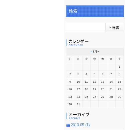
検索
«
3月
»
日
月
火
水
木
金
土
1
2
3
4
5
6
7
8
9
10
11
12
13
14
15
16
17
18
19
20
21
22
23
24
25
26
27
28
29
30
31
2013.05 (1)