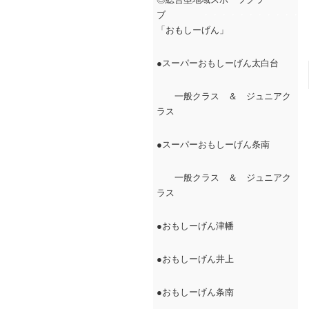
ブ
・・・・・・・・・・・・
「おもしーげん」
●スーパーおもしーげん太白台
一般クラス ＆ ジュニアク
ラス
●スーパーおもしーげん条南
一般クラス ＆ ジュニアク
ラス
●おもしーげん津幡
●おもしーげん井上
●おもしーげん条南