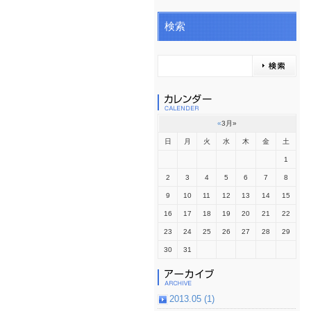
検索
«
3月
»
日
月
火
水
木
金
土
1
2
3
4
5
6
7
8
9
10
11
12
13
14
15
16
17
18
19
20
21
22
23
24
25
26
27
28
29
30
31
2013.05 (1)