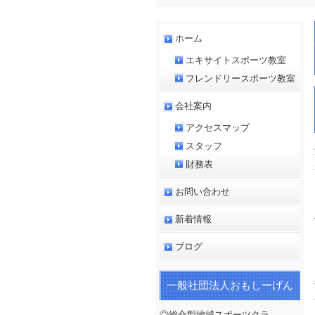
ホーム
エキサイトスポーツ教室
フレンドリースポーツ教室
会社案内
アクセスマップ
スタッフ
財務表
お問い合わせ
新着情報
ブログ
一般社団法人おもしーげん
◎総合型地域スポーツクラ