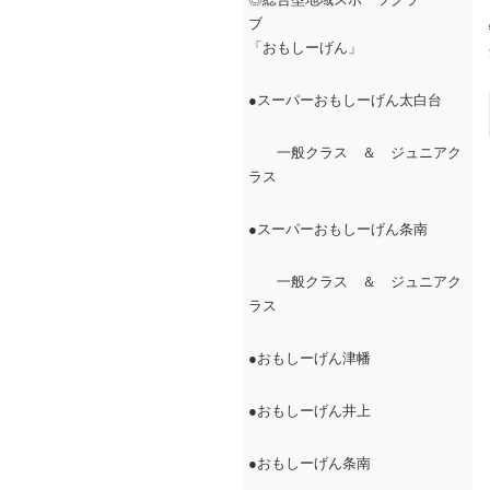
ブ
・・・・・・・・・・・・
「おもしーげん」
●スーパーおもしーげん太白台
一般クラス ＆ ジュニアク
ラス
●スーパーおもしーげん条南
一般クラス ＆ ジュニアク
ラス
●おもしーげん津幡
●おもしーげん井上
●おもしーげん条南