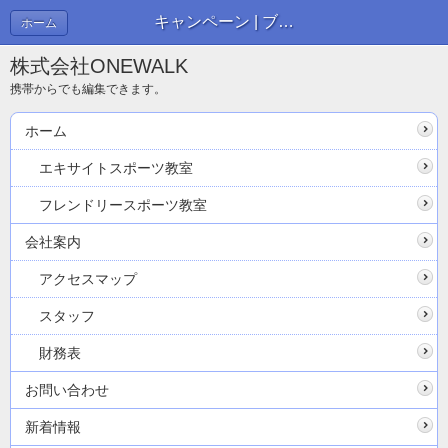
キャンペーン | ブログ
ホーム
株式会社ONEWALK
携帯からでも編集できます。
ホーム
エキサイトスポーツ教室
フレンドリースポーツ教室
会社案内
アクセスマップ
スタッフ
財務表
お問い合わせ
新着情報