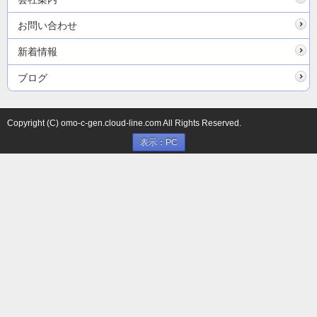
お問い合わせ
新着情報
ブログ
Copyright (C) omo-c-gen.cloud-line.com All Rights Reserved.
表示：PC