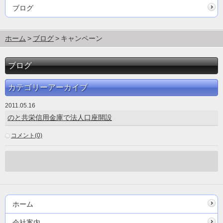
ブログ
ホーム
ブログ
キャンペーン
ブログ
カテゴリーアーカイブ
2011.05.16
のと共栄信用金庫で法人口座開設
コメント(0)
ホーム
会社案内