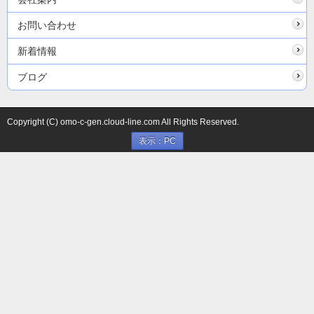
お問い合わせ
新着情報
ブログ
Copyright (C) omo-c-gen.cloud-line.com All Rights Reserved.
表示：PC