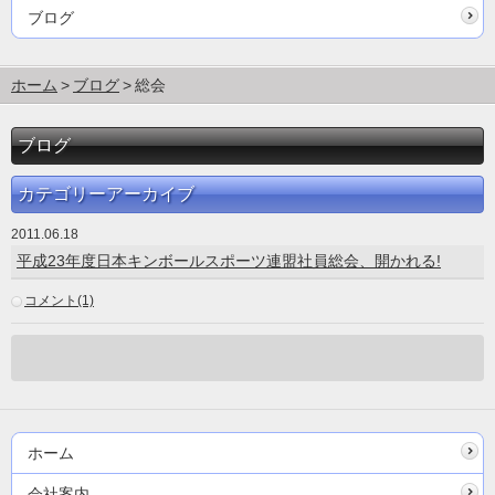
ブログ
ホーム
ブログ
総会
ブログ
カテゴリーアーカイブ
2011.06.18
平成23年度日本キンボールスポーツ連盟社員総会、開かれる!
コメント(1)
ホーム
会社案内