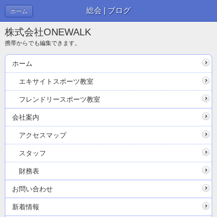
総会 | ブログ
ホーム
株式会社ONEWALK
携帯からでも編集できます。
ホーム
エキサイトスポーツ教室
フレンドリースポーツ教室
会社案内
アクセスマップ
スタッフ
財務表
お問い合わせ
新着情報