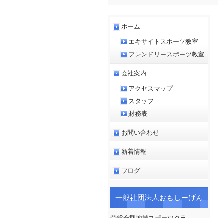
ホーム
エキサイトスポーツ教室
フレンドリースポーツ教室
会社案内
アクセスマップ
スタッフ
財務表
お問い合わせ
新着情報
ブログ
一般社団法人おもしーげん
◎総合型地域スポーツクラ