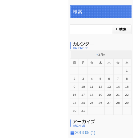
検索
«
3月
»
日
月
火
水
木
金
土
1
2
3
4
5
6
7
8
9
10
11
12
13
14
15
16
17
18
19
20
21
22
23
24
25
26
27
28
29
30
31
2013.05 (1)