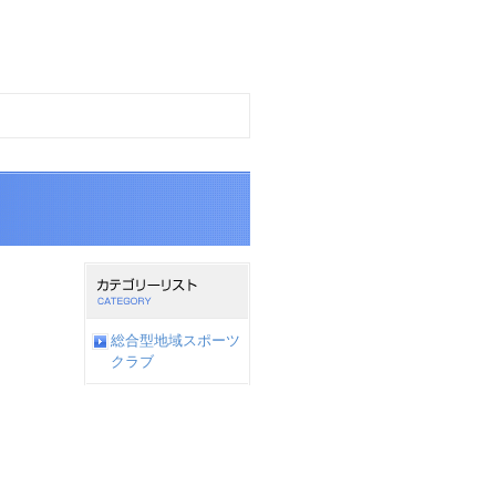
総合型地域スポーツ
クラブ