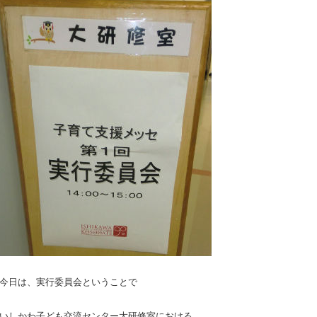
今日は、実行委員会ということで
いしかわ子ども交流センター大研修室における