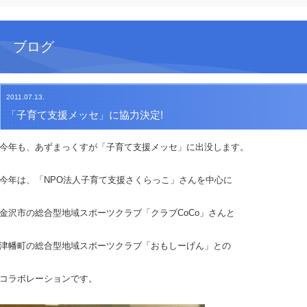
ブログ
2011.07.13.
「子育て支援メッセ」に協力決定!
今年も、あずまっくすが「子育て支援メッセ」に出没します。
今年は、「NPO法人子育て支援さくらっこ」さんを中心に
金沢市の総合型地域スポーツクラブ「クラブCoCo」さんと
津幡町の総合型地域スポーツクラブ「おもしーげん」との
コラボレーションです。