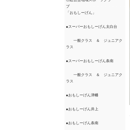
ブ
・・・・・・・・・・・・
「おもしーげん」
●スーパーおもしーげん太白台
一般クラス ＆ ジュニアク
ラス
●スーパーおもしーげん条南
一般クラス ＆ ジュニアク
ラス
●おもしーげん津幡
●おもしーげん井上
●おもしーげん条南