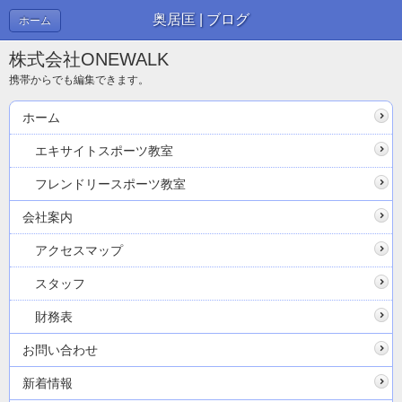
奥居匡 | ブログ
ホーム
株式会社ONEWALK
携帯からでも編集できます。
ホーム
エキサイトスポーツ教室
フレンドリースポーツ教室
会社案内
アクセスマップ
スタッフ
財務表
お問い合わせ
新着情報