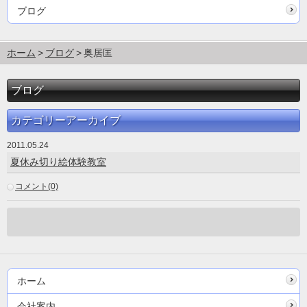
ブログ
ホーム
ブログ
奥居匡
ブログ
カテゴリーアーカイブ
2011.05.24
夏休み切り絵体験教室
コメント(0)
ホーム
会社案内