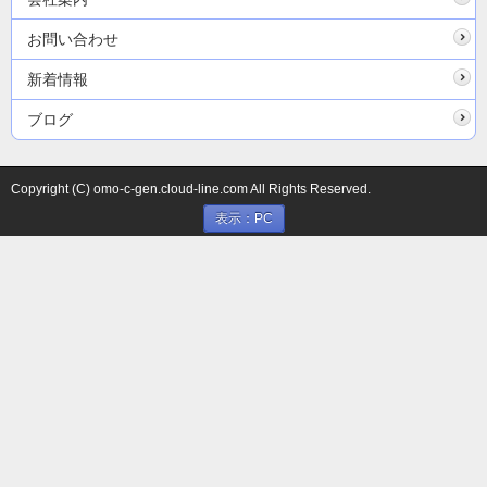
お問い合わせ
新着情報
ブログ
Copyright (C) omo-c-gen.cloud-line.com All Rights Reserved.
表示：PC