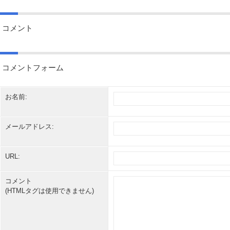
コメント
コメントフォーム
お名前:
メールアドレス:
URL:
コメント
(HTMLタグは使用できません)