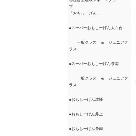
ブ
・・・・・・・・・・・・
「おもしーげん」
●スーパーおもしーげん太白台
一般クラス ＆ ジュニアク
ラス
●スーパーおもしーげん条南
一般クラス ＆ ジュニアク
ラス
●おもしーげん津幡
●おもしーげん井上
●おもしーげん条南