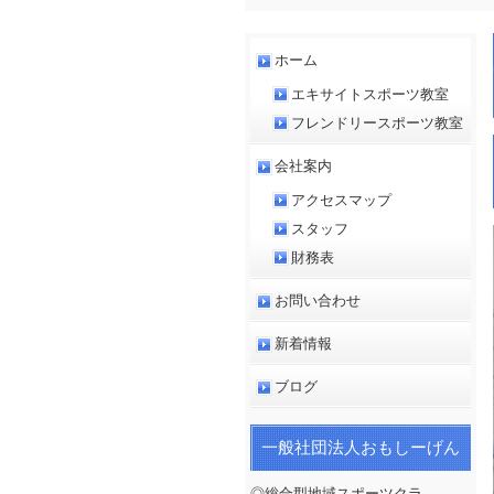
ホーム
エキサイトスポーツ教室
フレンドリースポーツ教室
会社案内
アクセスマップ
スタッフ
財務表
お問い合わせ
新着情報
ブログ
一般社団法人おもしーげん
◎総合型地域スポーツクラ