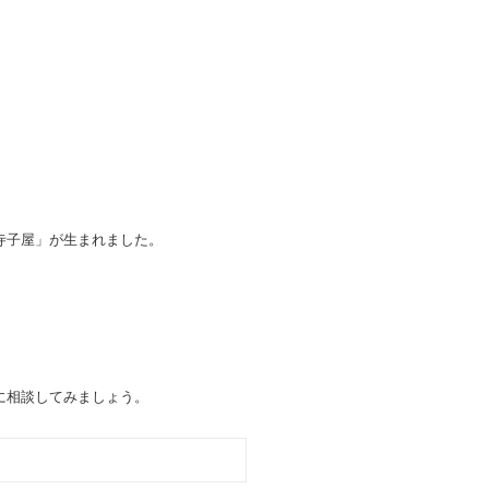
寺子屋」が生まれました。
に相談してみましょう。