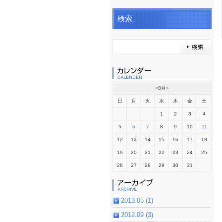
検索
«
8月
»
日
月
火
水
木
金
土
1
2
3
4
5
6
7
8
9
10
11
12
13
14
15
16
17
18
19
20
21
22
23
24
25
26
27
28
29
30
31
2013.05 (1)
2012.09 (3)