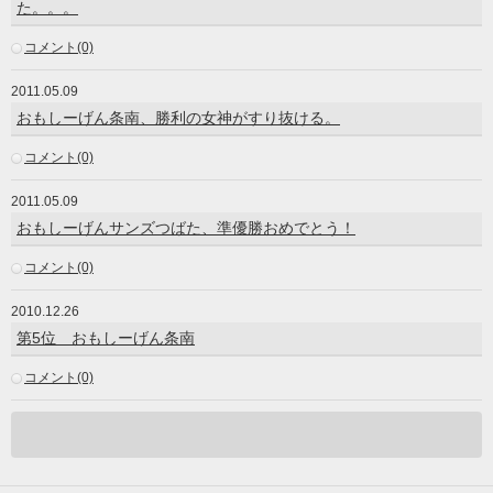
た。。。
コメント(0)
2011.05.09
おもしーげん条南、勝利の女神がすり抜ける。
コメント(0)
2011.05.09
おもしーげんサンズつばた、準優勝おめでとう！
コメント(0)
2010.12.26
第5位 おもしーげん条南
コメント(0)