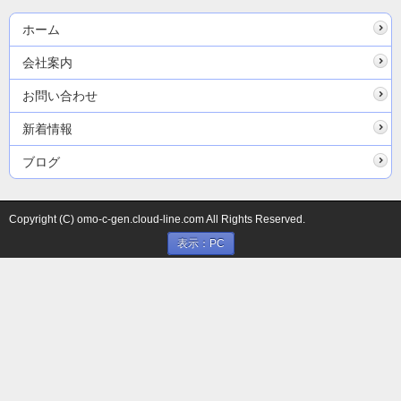
ホーム
会社案内
お問い合わせ
新着情報
ブログ
Copyright (C) omo-c-gen.cloud-line.com All Rights Reserved.
表示：PC