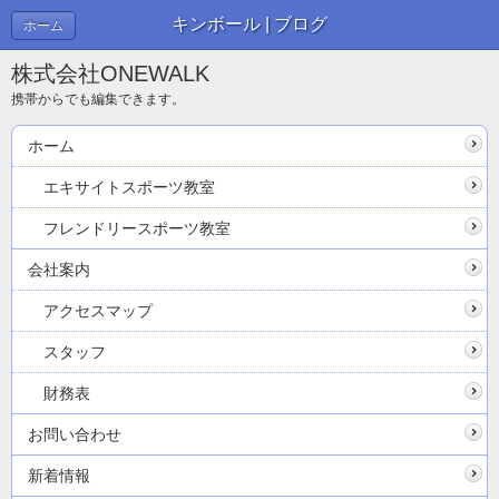
キンボール | ブログ
ホーム
株式会社ONEWALK
携帯からでも編集できます。
ホーム
エキサイトスポーツ教室
フレンドリースポーツ教室
会社案内
アクセスマップ
スタッフ
財務表
お問い合わせ
新着情報