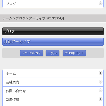
ブログ
ホーム
ブログ
アーカイブ 2013年04月
ブログ
月別アーカイブ
« 2012年09月
一覧へ
2013年05月 »
ホーム
会社案内
お問い合わせ
新着情報