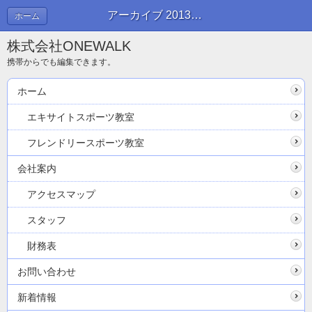
アーカイブ 2013年04月 | ブログ
ホーム
株式会社ONEWALK
携帯からでも編集できます。
ホーム
エキサイトスポーツ教室
フレンドリースポーツ教室
会社案内
アクセスマップ
スタッフ
財務表
お問い合わせ
新着情報